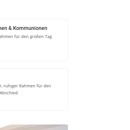
onen & Kommunionen
Rahmen für den großen Tag
r, ruhiger Rahmen für den
Abschied.