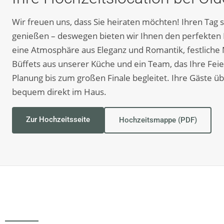
Wir freuen uns, dass Sie heiraten möchten! Ihren Tag s
genießen – deswegen bieten wir Ihnen den perfekte
eine Atmosphäre aus Eleganz und Romantik, festliche
Büffets aus unserer Küche und ein Team, das Ihre Feie
Planung bis zum großen Finale begleitet. Ihre Gäste ü
bequem direkt im Haus.
Zur Hochzeitsseite
Hochzeitsmappe (PDF)