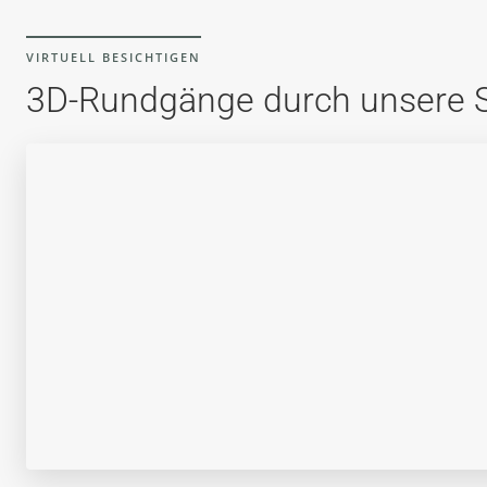
VIRTUELL BESICHTIGEN
3D-Rundgänge durch unsere 