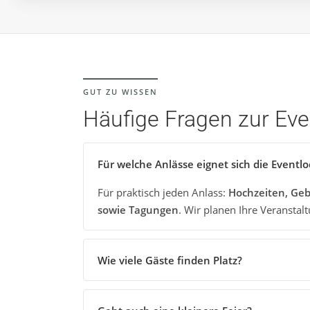
GUT ZU WISSEN
Häufige Fragen zur Eve
Für welche Anlässe eignet sich die Eventlo
Für praktisch jeden Anlass:
Hochzeiten, Geb
sowie Tagungen
. Wir planen Ihre Veransta
Wie viele Gäste finden Platz?