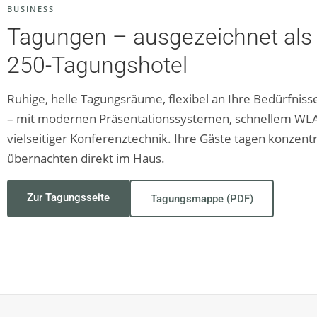
BUSINESS
Tagungen – ausgezeichnet als
250-Tagungshotel
Ruhige, helle Tagungsräume, flexibel an Ihre Bedürfnis
– mit modernen Präsentationssystemen, schnellem WL
vielseitiger Konferenztechnik. Ihre Gäste tagen konzentr
übernachten direkt im Haus.
Zur Tagungsseite
Tagungsmappe (PDF)