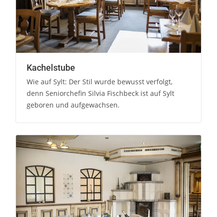
Kachelstube
Wie auf Sylt: Der Stil wurde bewusst verfolgt,
denn Seniorchefin Silvia Fischbeck ist auf Sylt
geboren und aufgewachsen.