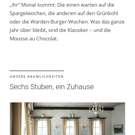
„ihr“ Monat kommt: Die einen warten auf die
Spargelwochen, die anderen auf den Grünkohl
oder die Warden-Burger-Wochen. Was das ganze
Jahr über bleibt, sind die Klassiker – und die
Mousse au Chocolat.
UNSERE RÄUMLICHKEITEN
Sechs Stuben, ein Zuhause