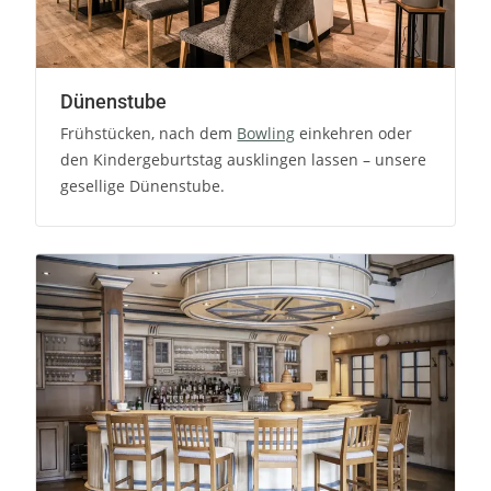
Dünenstube
Frühstücken, nach dem
Bowling
einkehren oder
den Kindergeburtstag ausklingen lassen – unsere
gesellige Dünenstube.