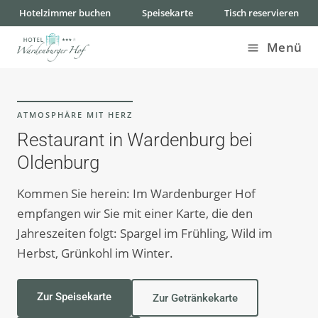
Hotelzimmer buchen
Speisekarte
Tisch reservieren
Menü
ATMOSPHÄRE MIT HERZ
Restaurant in Wardenburg bei
Oldenburg
Kommen Sie herein: Im Wardenburger Hof
empfangen wir Sie mit einer Karte, die den
Jahreszeiten folgt: Spargel im Frühling, Wild im
Herbst, Grünkohl im Winter.
Zur Speisekarte
Zur Getränkekarte