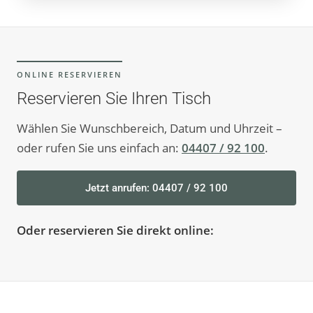
ONLINE RESERVIEREN
Reservieren Sie Ihren Tisch
Wählen Sie Wunschbereich, Datum und Uhrzeit –
oder rufen Sie uns einfach an:
04407 / 92 100
.
Jetzt anrufen: 04407 / 92 100
Oder reservieren Sie direkt online: