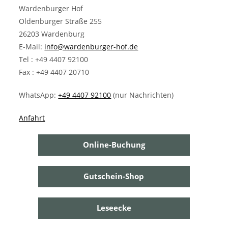
Wardenburger Hof
Oldenburger Straße 255
26203 Wardenburg
E-Mail:
info@wardenburger-hof.de
Tel : +49 4407 92100
Fax : +49 4407 20710
WhatsApp:
+49 4407 92100
(nur Nachrichten)
Anfahrt
Online-Buchung
Gutschein-Shop
Leseecke