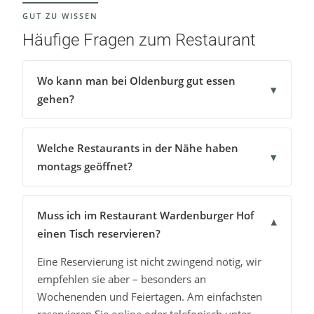
GUT ZU WISSEN
Häufige Fragen zum Restaurant
Wo kann man bei Oldenburg gut essen
▾
gehen?
Welche Restaurants in der Nähe haben
▾
montags geöffnet?
Muss ich im Restaurant Wardenburger Hof
▾
einen Tisch reservieren?
Eine Reservierung ist nicht zwingend nötig, wir
empfehlen sie aber – besonders an
Wochenenden und Feiertagen. Am einfachsten