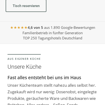
Tisch reservieren
★★★★★
4,6 von 5
aus 1.890 Google-Bewertungen
Familienbetrieb in fünfter Generation
TOP 250 Tagungshotels Deutschland
AUS EIGENER KÜCHE
Unsere Küche
Fast alles entsteht bei uns im Haus
Unser Küchenteam stellt nahezu alles selbst her.
Zugekauft wird nur wenig: Dosenobst, eingelegte
Produkte, geräucherte Ware und Backwaren wie
Brötchen. Alles andere – Soßen, Fonds,