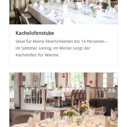
Kachelofenstube
Ideal für kleine Feierlichkeiten bis 14 Personen –
im Sommer sonnig, im Winter sorgt der
Kachelofen für Wärme.