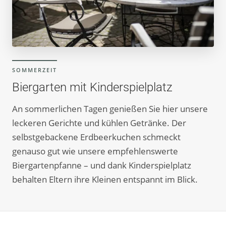
SOMMERZEIT
Biergarten mit Kinderspielplatz
An sommerlichen Tagen genießen Sie hier unsere
leckeren Gerichte und kühlen Getränke. Der
selbstgebackene Erdbeerkuchen schmeckt
genauso gut wie unsere empfehlenswerte
Biergartenpfanne – und dank Kinderspielplatz
behalten Eltern ihre Kleinen entspannt im Blick.