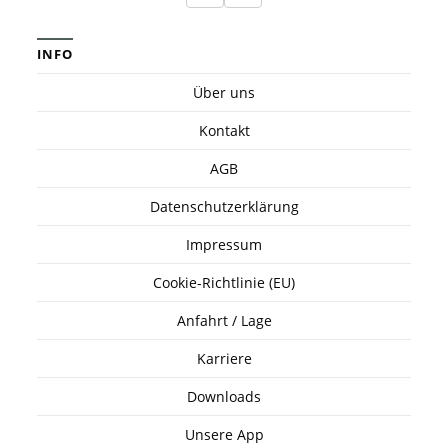
INFO
Über uns
Kontakt
AGB
Datenschutzerklärung
Impressum
Cookie-Richtlinie (EU)
Anfahrt / Lage
Karriere
Downloads
Unsere App