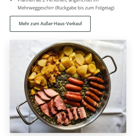
Mehrweggeschirr (Rückgabe bis zum Folgetag)
Mehr zum Außer-Haus-Verkauf