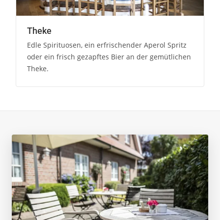
Theke
Edle Spirituosen, ein erfrischender Aperol Spritz
oder ein frisch gezapftes Bier an der gemütlichen
Theke.