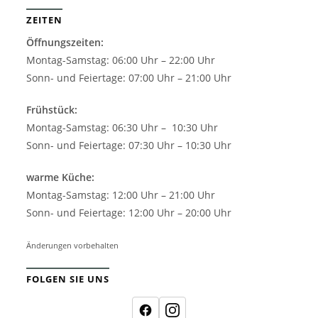
ZEITEN
Öffnungszeiten:
Montag-Samstag: 06:00 Uhr – 22:00 Uhr
Sonn- und Feiertage: 07:00 Uhr – 21:00 Uhr
Frühstück:
Montag-Samstag: 06:30 Uhr – 10:30 Uhr
Sonn- und Feiertage: 07:30 Uhr – 10:30 Uhr
warme Küche:
Montag-Samstag: 12:00 Uhr – 21:00 Uhr
Sonn- und Feiertage: 12:00 Uhr – 20:00 Uhr
Änderungen vorbehalten
FOLGEN SIE UNS