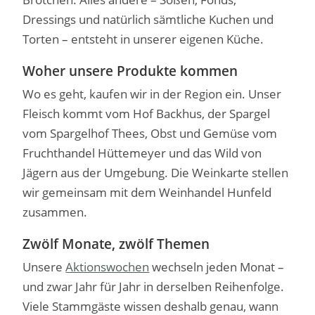
Dressings und natürlich sämtliche Kuchen und
Torten – entsteht in unserer eigenen Küche.
Woher unsere Produkte kommen
Wo es geht, kaufen wir in der Region ein. Unser
Fleisch kommt vom Hof Backhus, der Spargel
vom Spargelhof Thees, Obst und Gemüse vom
Fruchthandel Hüttemeyer und das Wild von
Jägern aus der Umgebung. Die Weinkarte stellen
wir gemeinsam mit dem Weinhandel Hunfeld
zusammen.
Zwölf Monate, zwölf Themen
Unsere
Aktionswochen
wechseln jeden Monat –
und zwar Jahr für Jahr in derselben Reihenfolge.
Viele Stammgäste wissen deshalb genau, wann