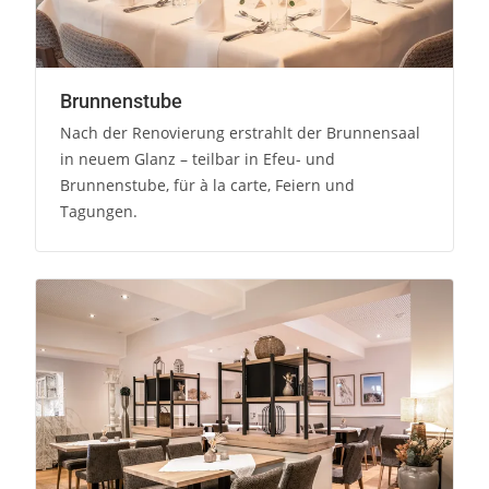
Brunnenstube
Nach der Renovierung erstrahlt der Brunnensaal
in neuem Glanz – teilbar in Efeu- und
Brunnenstube, für à la carte, Feiern und
Tagungen.