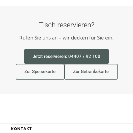
Tisch reservieren?
Rufen Sie uns an – wir decken für Sie ein.
Jetzt reservieren: 04407 / 92 100
Zur Speisekarte
Zur Getränkekarte
KONTAKT