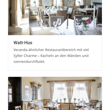
Watt-Hus
Veranda-ähnlicher Restaurantbereich mit viel
Sylter Charme – Kacheln an den Wänden und
sonnendurchflutet.